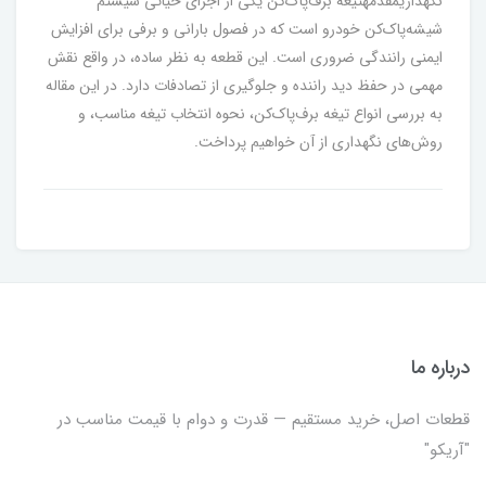
نگهداریمقدمهتیغه برف‌پاک‌کن یکی از اجزای حیاتی سیستم
شیشه‌پاک‌کن خودرو است که در فصول بارانی و برفی برای افزایش
ایمنی رانندگی ضروری است. این قطعه به نظر ساده، در واقع نقش
مهمی در حفظ دید راننده و جلوگیری از تصادفات دارد. در این مقاله
به بررسی انواع تیغه برف‌پاک‌کن، نحوه انتخاب تیغه مناسب، و
روش‌های نگهداری از آن خواهیم پرداخت.
درباره ما
قطعات اصل، خرید مستقیم — قدرت و دوام با قیمت مناسب در
"آریکو"