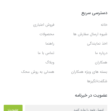
دسترسی سریع
خانه
فروش اعتباری
شیوه ارسال سفارش ها
محصولات
اخذ نمایندگی
راهنما
درباره ما
تماس با ما
همکاران
وبلاگ
بسته های ویژه همکاران
همدلی به روش محک
شگفت‌انگیزها
عضویت در خبرنامه
عضویت