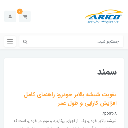
0
سمند
تقویت شیشه بالابر خودرو: راهنمای کامل
افزایش کارایی و طول عمر
/post-8
شیشه بالابر خودرو یکی از اجزای پرکاربرد و مهم در خودرو است که