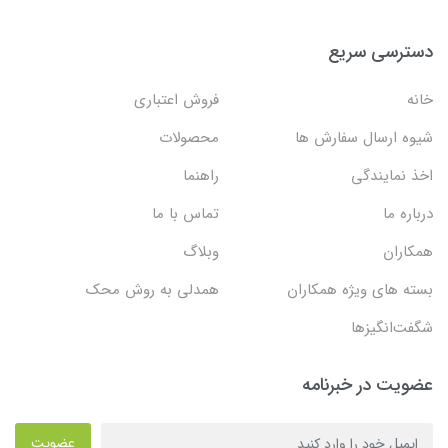
دسترسی سریع
خانه
فروش اعتباری
شیوه ارسال سفارش ها
محصولات
اخذ نمایندگی
راهنما
درباره ما
تماس با ما
همکاران
وبلاگ
بسته های ویژه همکاران
همدلی به روش محک
شگفت‌انگیزها
عضویت در خبرنامه
عضویت