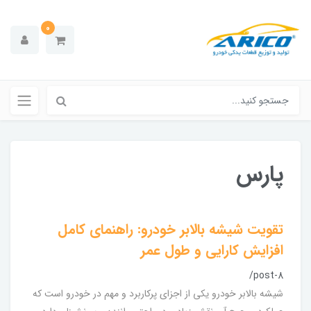
0
پارس
تقویت شیشه بالابر خودرو: راهنمای کامل
افزایش کارایی و طول عمر
/post-8
شیشه بالابر خودرو یکی از اجزای پرکاربرد و مهم در خودرو است که