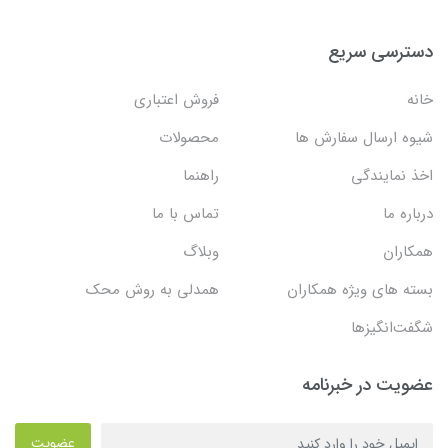
دسترسی سریع
خانه
فروش اعتباری
شیوه ارسال سفارش ها
محصولات
اخذ نمایندگی
راهنما
درباره ما
تماس با ما
همکاران
وبلاگ
بسته های ویژه همکاران
همدلی به روش محک
شگفت‌انگیزها
عضویت در خبرنامه
عضویت