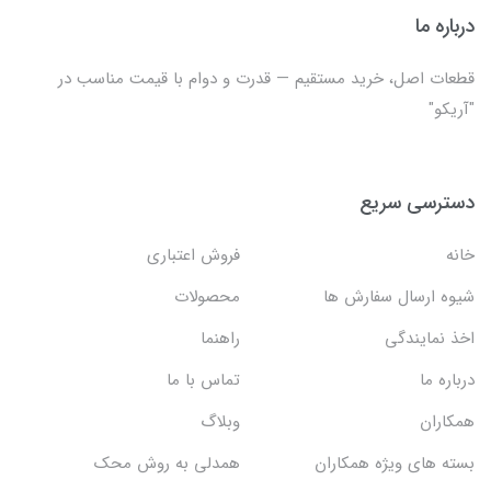
درباره ما
قطعات اصل، خرید مستقیم — قدرت و دوام با قیمت مناسب در
"آریکو"
دسترسی سریع
خانه
فروش اعتباری
شیوه ارسال سفارش ها
محصولات
اخذ نمایندگی
راهنما
درباره ما
تماس با ما
همکاران
وبلاگ
بسته های ویژه همکاران
همدلی به روش محک