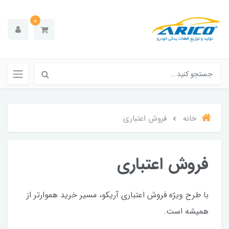
0
خانه
فروش اعتباری
فروش اعتباری
با طرح ویژه فروش اعتباری آریکو، مسیر خرید هموارتر از
همیشه است.