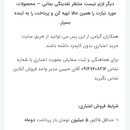
دیگر لازم نیست منتظر نقدینگی بمانی — محصولات
مورد نیازت را همین حالا تهیه کن و پرداخت را به آینده
بسپار.
همکاران گرامی از این پس می توانید از طریق سایت
خرید اعتباری بدون کارمزد داشته باشند.
برای هماهنگی و ثبت سفارش بصورت اعتباری با شماره
تماس
09127608216
آقای حبیبی مدیر واحد فروش آنلاین
تماس بگیرید
شرایط فروش اعتباری:
1- حداقل فاکتور
5 میلیون
تومان باز پرداخت
دوماه