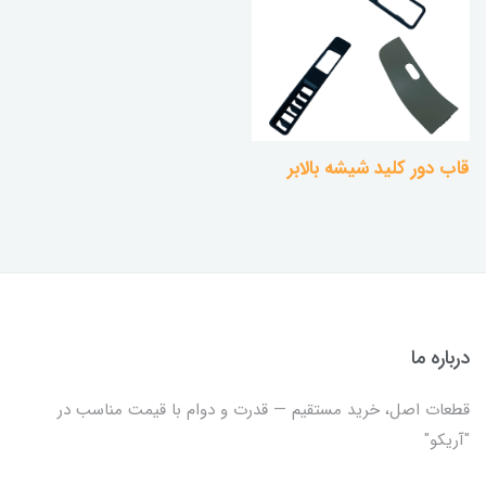
قاب دور کلید شیشه بالابر
درباره ما
قطعات اصل، خرید مستقیم — قدرت و دوام با قیمت مناسب در
"آریکو"