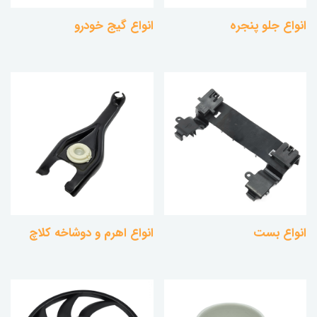
انواع جلو پنجره
انواع گیج خودرو
انواع بست
انواع اهرم و دوشاخه کلاچ