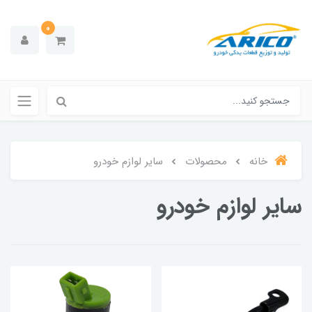
0
خانه
محصولات
سایر لوازم خودرو
سایر لوازم خودرو