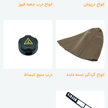
انواع درپوش
انواع درب جعبه فیوز
انواع گردگیر دسته دنده
درب منبع انبساط