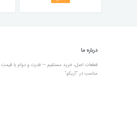
درباره ما
قطعات اصل، خرید مستقیم — قدرت و دوام با قیمت
مناسب در "آریکو"