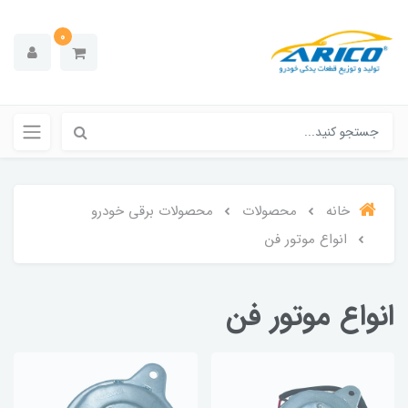
0
خانه
محصولات
محصولات برقی خودرو
انواع موتور فن
انواع موتور فن