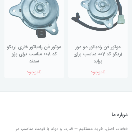
موتور فن رادیاتور دو دور
موتور فن رادیاتور خاری آریکو
آریکو کد 007 مناسب برای
کد 008 مناسب برای پژو
پراید
سمند
ناموجود
ناموجود
درباره ما
قطعات اصل، خرید مستقیم — قدرت و دوام با قیمت مناسب در