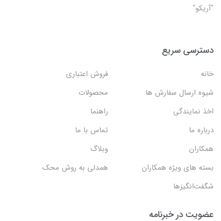
"آریکو"
دسترسی سریع
خانه
فروش اعتباری
شیوه ارسال سفارش ها
محصولات
اخذ نمایندگی
راهنما
درباره ما
تماس با ما
همکاران
وبلاگ
بسته های ویژه همکاران
همدلی به روش محک
شگفت‌انگیزها
عضویت در خبرنامه