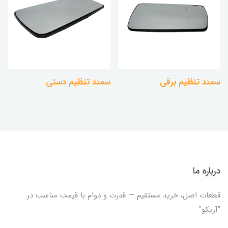
سمند تنظیم برقی
سمند تنظیم دستی
درباره ما
قطعات اصل، خرید مستقیم — قدرت و دوام با قیمت مناسب در
"آریکو"