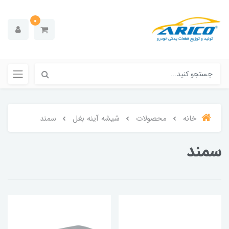
0
خانه
محصولات
شیشه آینه بغل
سمند
سمند