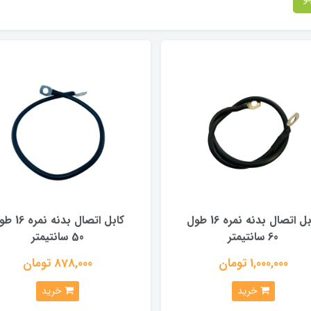
کابل اتصال بدنه نمره 16 طول
کابل اتصال بدنه نم
60 سانتیمتر
50 سانتیمتر
1,000,000 تومان
878,000 تومان
خرید
خرید