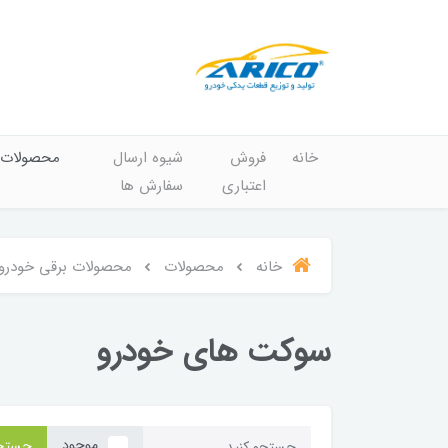
خانه
فروش
شیوه ارسال
محصولات
اعتباری
سفارش ها
خانه
محصولات
محصولات برقی خودرو
سوکت های خودرو
موجود
جستج