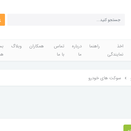
اخذ
راهنما
درباره
تماس
همکاران
وبلاگ
بس
نمایندگی
ما
با ما
هم
سوکت های خودرو
و