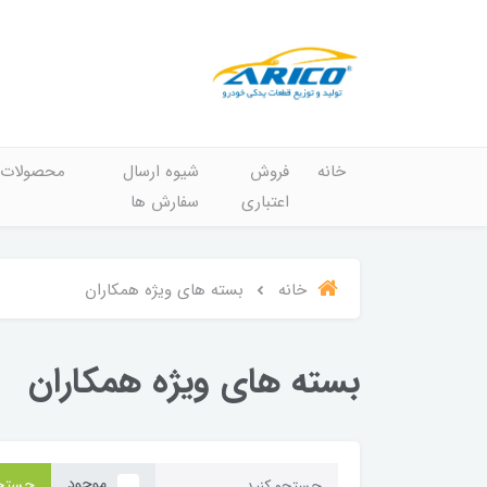
خانه
فروش
شیوه ارسال
محصولات
اعتباری
سفارش ها
خانه
بسته های ویژه همکاران
بسته های ویژه همکاران
موجود
جستج