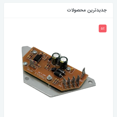
جدیدترین محصولات
5٪