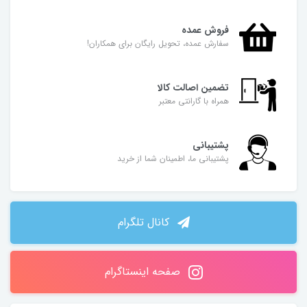
فروش عمده
سفارش عمده، تحویل رایگان برای همکاران!
تضمین اصالت کالا
همراه با گارانتی معتبر
پشتیبانی
پشتیبانی ما، اطمینان شما از خرید
کانال تلگرام
صفحه اینستاگرام