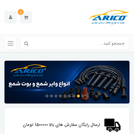
0
ارسال رایگان سفارش های بالا 1500000 تومان