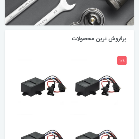
پرفروش ترین محصولات
10٪