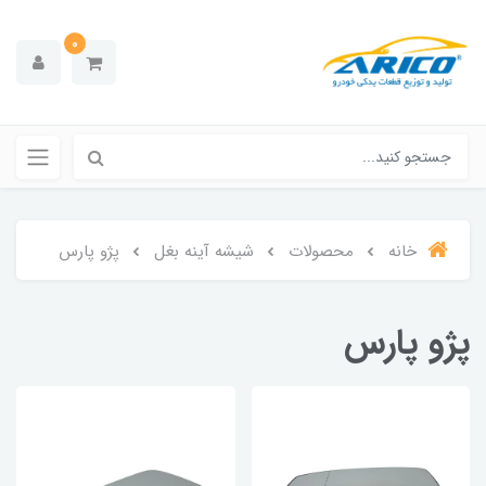
0
خانه
محصولات
شیشه آینه بغل
پژو پارس
پژو پارس