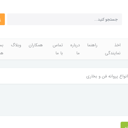
اخذ
راهنما
درباره
تماس
همکاران
وبلاگ
بس
نمایندگی
ما
با ما
هم
انواع پروانه فن و بخاری
و