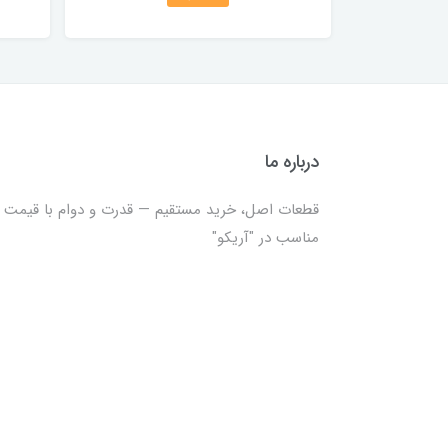
درباره ما
قطعات اصل، خرید مستقیم — قدرت و دوام با قیمت
مناسب در "آریکو"