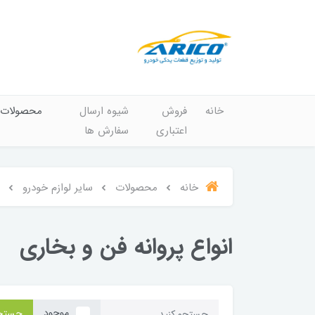
خانه
فروش
شیوه ارسال
محصولات
اعتباری
سفارش ها
خانه
محصولات
سایر لوازم خودرو
انواع پروانه فن و بخاری
موجود
جستج