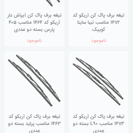
تیغه برف پاک کن آریکو کد
تیغه برف پاک کن آبپاش دار
1472 مناسب تیبا ساینا
آریکو کد 1464 مناسب 405
کوییک
پارس بسته دو عددی
ناموجود
ناموجود
تیغه برف پاک کن آریکو کد
تیغه برف پاک کن آریکو کد
1473 مناسب L90 بسته دو
1463 مناسب پراید بسته دو
عددی
عددی