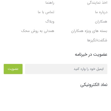
اخذ نمایندگی
راهنما
درباره ما
تماس با ما
همکاران
وبلاگ
بسته های ویژه همکاران
همدلی به روش محک
شگفت‌انگیزها
عضویت در خبرنامه
عضویت
نماد الکترونیکی