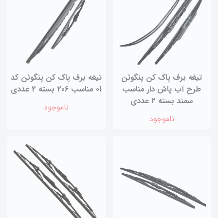
تیغه برف پاک کن پنگوئن
تیغه برف پاک کن پنگوئن کد
طرح آب پاش دار مناسب
01 مناسب 206 بسته 2 عددی
سمند بسته 2 عددی
ناموجود
ناموجود