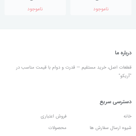
ناموجود
ناموجود
درباره ما
قطعات اصل، خرید مستقیم — قدرت و دوام با قیمت مناسب در
"آریکو"
دسترسی سریع
خانه
فروش اعتباری
شیوه ارسال سفارش ها
محصولات