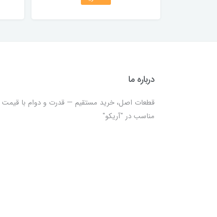
درباره ما
قطعات اصل، خرید مستقیم — قدرت و دوام با قیمت
مناسب در "آریکو"