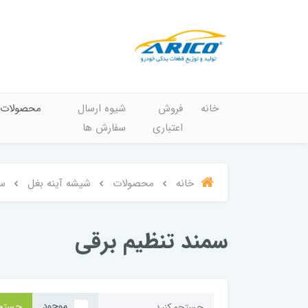
خانه
فروش
شیوه ارسال
محصولات
اعتباری
سفارش ها
خانه
محصولات
شیشه آینه بغل
س
سمند تنظیم برقی
موجود
جستج