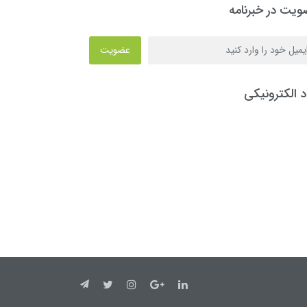
یت در خبرنامه
عضویت
د الکترونیکی