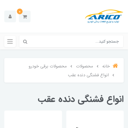
0
خانه
محصولات
محصولات برقی خودرو
انواع فشنگی دنده عقب
انواع فشنگی دنده عقب