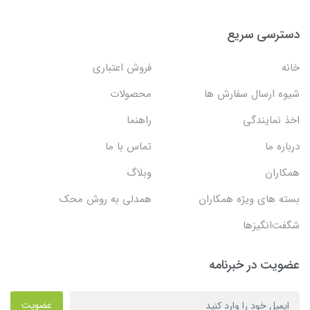
دسترسی سریع
خانه
فروش اعتباری
شیوه ارسال سفارش ها
محصولات
اخذ نمایندگی
راهنما
درباره ما
تماس با ما
همکاران
وبلاگ
بسته های ویژه همکاران
همدلی به روش محک
شگفت‌انگیزها
عضویت در خبرنامه
عضویت