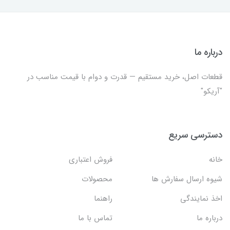
درباره ما
قطعات اصل، خرید مستقیم — قدرت و دوام با قیمت مناسب در
"آریکو"
دسترسی سریع
خانه
فروش اعتباری
شیوه ارسال سفارش ها
محصولات
اخذ نمایندگی
راهنما
درباره ما
تماس با ما