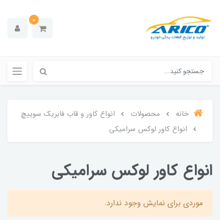
0
خانه
محصولات
انواع کاور و قاب فابریک سوییچ
انواع کاور لوکس سرامیکی
انواع کاور لوکس سرامیکی
موردی برای نمایش وجود ندارد.