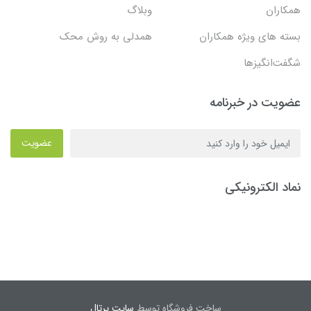
همکاران
وبلاگ
بسته های ویژه همکاران
همدلی به روش محک
شگفت‌انگیزها
عضویت در خبرنامه
عضویت
نماد الکترونیکی
ساخت فروشگاه توسط
سایت پرتال