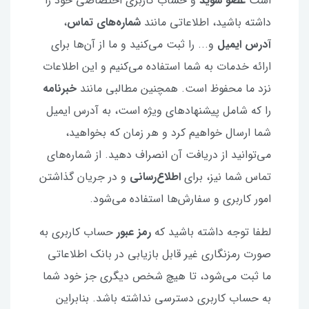
است
عضو شوید
و حساب کاربری اختصاصی خود را
داشته باشید، اطلاعاتی مانند
شماره‌های تماس
،
آدرس ایمیل
و... را ثبت می‌کنید و ما از آن‌ها برای
ارائه خدمات به شما استفاده می‌کنیم و این اطلاعات
نزد ما محفوظ است. همچنین مطالبی مانند
خبرنامه
را که شامل پیشنهادهای ویژه است، به آدرس ایمیل
شما ارسال خواهیم کرد و هر زمان که بخواهید،
می‌توانید از دریافت آن انصراف دهید. از شماره‌های
تماس شما نیز، برای
اطلاع‌رسانی
و در جریان گذاشتن
امور کاربری و سفارش‌ها استفاده می‌شود.
لطفا توجه داشته باشید که
رمز عبور
حساب کاربری به
صورت رمزنگاری غیر قابل بازیابی در بانک اطلاعاتی
ما ثبت می‌شود، تا هیچ شخص دیگری جز خود شما
به حساب کاربری دسترسی نداشته باشد. بنابراین