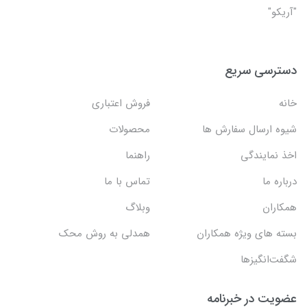
"آریکو"
دسترسی سریع
خانه
فروش اعتباری
شیوه ارسال سفارش ها
محصولات
اخذ نمایندگی
راهنما
درباره ما
تماس با ما
همکاران
وبلاگ
بسته های ویژه همکاران
همدلی به روش محک
شگفت‌انگیزها
عضویت در خبرنامه