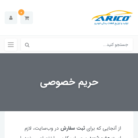
0
حریم خصوصی
از آنجایی که برای
ثبت سفارش
در وب‌سایت، لازم