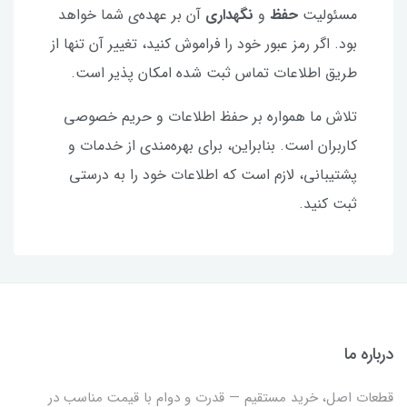
مسئولیت
حفظ
و
نگهداری
آن بر عهده‌ی شما خواهد
بود. اگر رمز عبور خود را فراموش کنید، تغییر آن تنها از
طریق اطلاعات تماس ثبت شده امکان پذیر است.
تلاش ما همواره بر حفظ اطلاعات و حریم خصوصی
کاربران است. بنابراین، برای بهره‌مندی از خدمات و
پشتیبانی، لازم است که اطلاعات خود را به درستی
ثبت کنید.
درباره ما
قطعات اصل، خرید مستقیم — قدرت و دوام با قیمت مناسب در