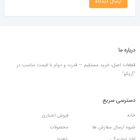
ارسال دیدگاه
درباره ما
قطعات اصل، خرید مستقیم — قدرت و دوام با قیمت مناسب در
"آریکو"
دسترسی سریع
خانه
فروش اعتباری
شیوه ارسال سفارش ها
محصولات
اخذ نمایندگی
راهنما