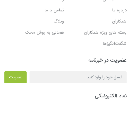
درباره ما
تماس با ما
همکاران
وبلاگ
بسته های ویژه همکاران
همدلی به روش محک
شگفت‌انگیزها
عضویت در خبرنامه
عضویت
نماد الکترونیکی