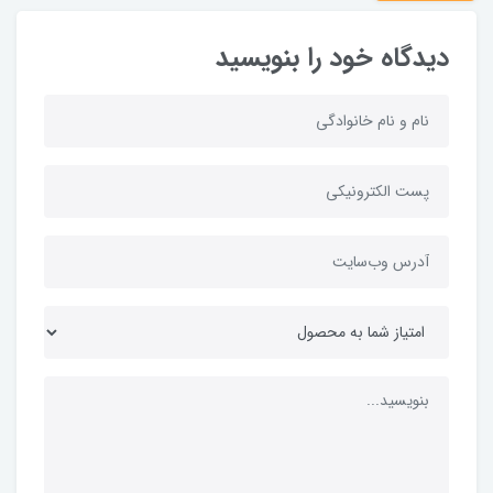
دیدگاه خود را بنویسید