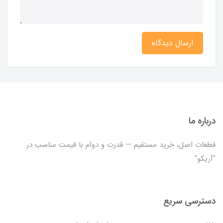
ارسال دیدگاه
درباره ما
قطعات اصل، خرید مستقیم — قدرت و دوام با قیمت مناسب در
"آریکو"
دسترسی سریع