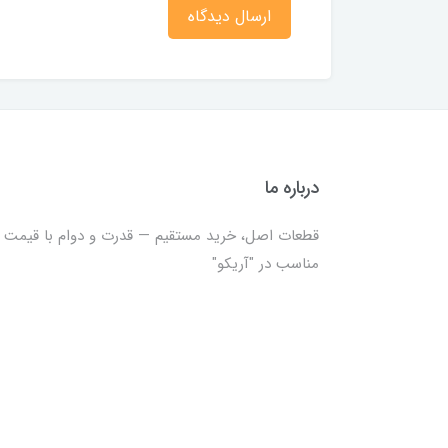
ارسال دیدگاه
درباره ما
قطعات اصل، خرید مستقیم — قدرت و دوام با قیمت
مناسب در "آریکو"