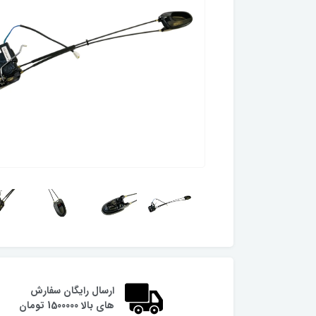
ارسال رایگان سفارش
های بالا 1500000 تومان