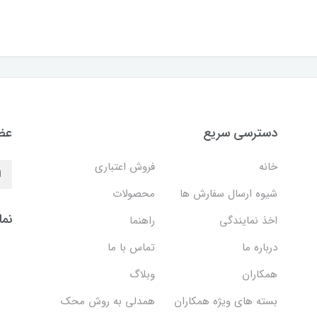
دسترسی سریع
عضو
خانه
فروش اعتباری
شیوه ارسال سفارش ها
محصولات
نما
اخذ نمایندگی
راهنما
درباره ما
تماس با ما
همکاران
وبلاگ
بسته های ویژه همکاران
همدلی به روش محک