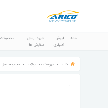
خانه
فروش
شیوه ارسال
محصولات
اعتباری
سفارش ها
خانه
فهرست محصولات
مجموعه قفل عقب