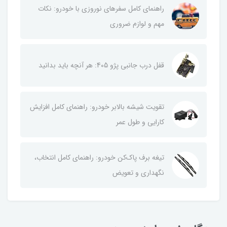
راهنمای کامل سفرهای نوروزی با خودرو: نکات
مهم و لوازم ضروری
قفل درب جانبی پژو 405: هر آنچه باید بدانید
تقویت شیشه بالابر خودرو: راهنمای کامل افزایش
کارایی و طول عمر
تیغه برف پاک‌کن خودرو: راهنمای کامل انتخاب،
نگهداری و تعویض