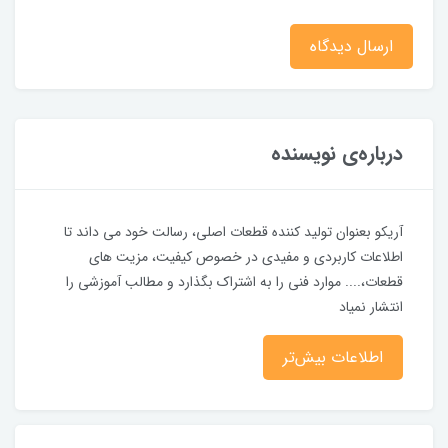
ارسال دیدگاه
درباره‌ی نویسنده
آریکو بعنوان تولید کننده قطعات اصلی، رسالت خود می داند تا
اطلاعات کاربردی و مفیدی در خصوص کیفیت، مزیت های
قطعات،.... موارد فنی را به اشتراک بگذارد و مطالب آموزشی را
انتشار نمیاد
اطلاعات بیش‌تر