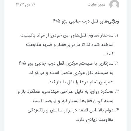
مدیر سایت
26 دی 1403
ویژگی‌های قفل درب جانبی پژو 405
ساختار مقاوم: قفل‌های این خودرو از مواد باکیفیت
ساخته شده‌اند تا در برابر فشار و ضربه مقاومت
کنند.
سازگاری با سیستم مرکزی: قفل درب جانبی پژو 405
به سیستم قفل مرکزی متصل است و می‌تواند
همزمان تمام درها را قفل یا باز کند.
عملکرد روان: به دلیل طراحی مهندسی، عملکرد باز و
بسته کردن قفل‌ها بسیار نرم و بی‌صدا است.
دوام بالا: این قطعه در برابر سایش و زنگ‌زدگی
مقاومت زیادی دارد.