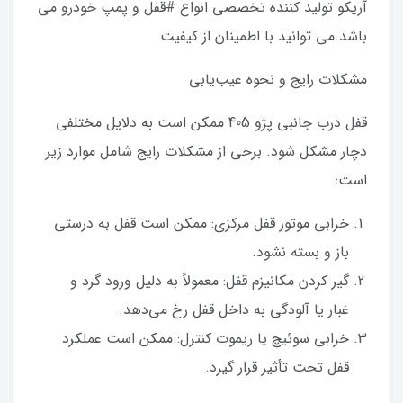
آریکو تولید کننده تخصصی انواع #قفل و پمپ خودرو می
باشد.می توانید با اطمینان از کیفیت
مشکلات رایج و نحوه عیب‌یابی
قفل درب جانبی پژو 405 ممکن است به دلایل مختلفی
دچار مشکل شود. برخی از مشکلات رایج شامل موارد زیر
است:
خرابی موتور قفل مرکزی: ممکن است قفل به درستی
باز و بسته نشود.
گیر کردن مکانیزم قفل: معمولاً به دلیل ورود گرد و
غبار یا آلودگی به داخل قفل رخ می‌دهد.
خرابی سوئیچ یا ریموت کنترل: ممکن است عملکرد
قفل تحت تأثیر قرار گیرد.