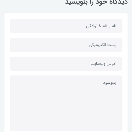
دیدگاه خود را بنویسید