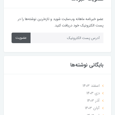
عضو خبرنامه ماهانه وب‌سایت شوید و تازه‌ترین نوشته‌ها را در
پست الکترونیک خود دریافت کنید.
عضویت
بایگانی نوشته‌ها
اسفند 1403
دی 1403
آذر 1403
آبان 1403