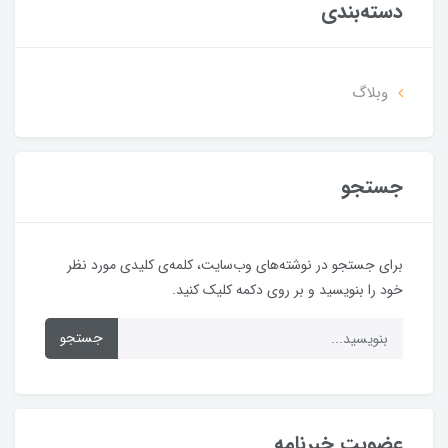
دسته‌بندی
وبلاگ
جستجو
برای جستجو در نوشته‌های وب‌سایت، کلمه‌ی کلیدی مورد نظر
خود را بنویسید و بر روی دکمه کلیک کنید.
جستجو
عضویت خبرنامه