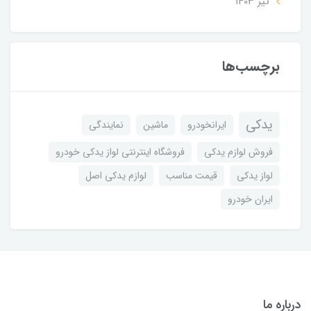
تير 1403
برچسب‌ها
یدکی
ایرانخودرو
ماشین
نمایندگی
فروش لوازم یدکی
فروشگاه اینترنتی لواز یدکی خودرو
لواز یدکی
قیمت مناسب
لوازم یدکی اصل
ایران خودرو
درباره ما