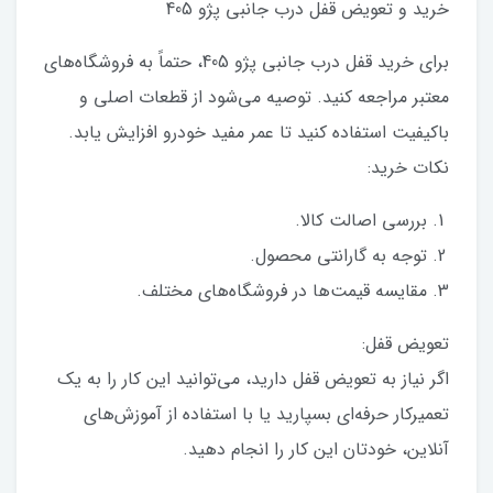
خرید و تعویض قفل درب جانبی پژو 405
برای خرید قفل درب جانبی پژو 405، حتماً به فروشگاه‌های
معتبر مراجعه کنید. توصیه می‌شود از قطعات اصلی و
باکیفیت استفاده کنید تا عمر مفید خودرو افزایش یابد.
نکات خرید:
بررسی اصالت کالا.
توجه به گارانتی محصول.
مقایسه قیمت‌ها در فروشگاه‌های مختلف.
تعویض قفل:
اگر نیاز به تعویض قفل دارید، می‌توانید این کار را به یک
تعمیرکار حرفه‌ای بسپارید یا با استفاده از آموزش‌های
آنلاین، خودتان این کار را انجام دهید.