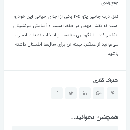
جمع‌بندی
قفل درب جانبی پژو 405 یکی از اجزای حیاتی این خودرو
است که نقش مهمی در حفظ امنیت و آسایش سرنشینان
ایفا می‌کند. با نگهداری مناسب و انتخاب قطعات اصلی،
می‌توانید از عملکرد بهینه آن برای سال‌ها اطمینان داشته
باشید.
اشتراک گذاری
همچنین بخوانید...