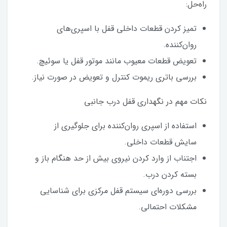
راه‌حل:
تمیز کردن قطعات داخلی قفل با اسپری‌های
روان‌کننده.
تعویض قطعات معیوب مانند موتور قفل یا سوئیچ.
بررسی باتری ریموت کنترل و تعویض در صورت نیاز.
نکات مهم در نگهداری قفل درب جانبی
استفاده از اسپری روان‌کننده برای جلوگیری از
سایش قطعات داخلی.
اجتناب از وارد کردن نیروی بیش از حد هنگام باز و
بسته کردن درب.
بررسی دوره‌ای سیستم قفل مرکزی برای شناسایی
مشکلات احتمالی.