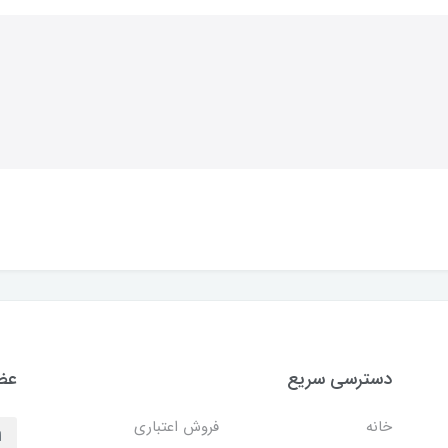
دسترسی سریع
عضو
خانه
فروش اعتباری