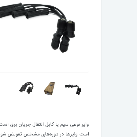
وایر نوعی سیم یا کابل انتقال جریان برق است
است وایرها در دوره‌های مشخص تعویض شود، چرا