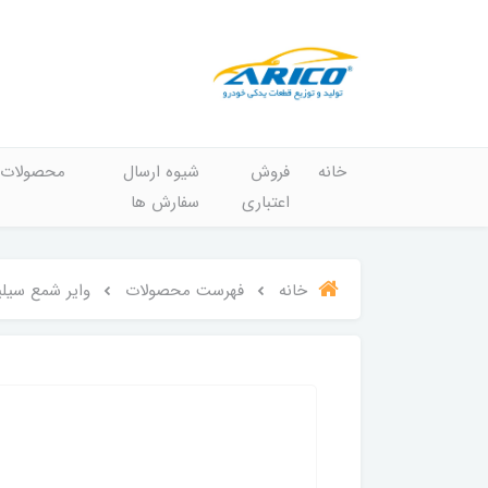
خانه
فروش
شیوه ارسال
محصولات
اعتباری
سفارش ها
خانه
فهرست محصولات
وایر شمع سیلیکونی پارت سهند 