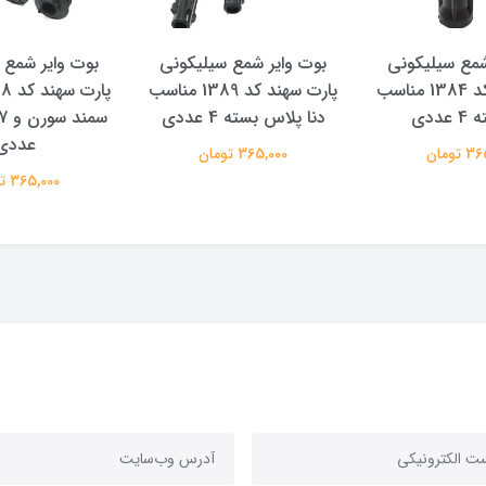
شمع سیلیکونی
بوت وایر شمع سیلیکونی
بوت وایر شمع 
پارت سهند کد 1384 مناسب
پارت سهند کد 1389 مناسب
عددی
دنا پلاس بسته 4 عددی
عددی
تومان
365,000 تومان
365,000 تومان