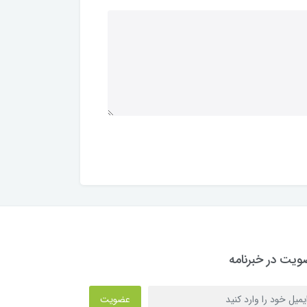
یت در خبرنامه
عضویت