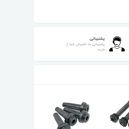
پشتیبانی
پشتیبانی ما، اطمینان شما از
خرید