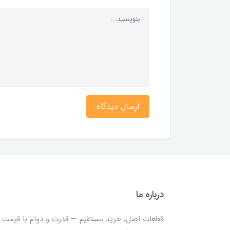
ارسال دیدگاه
درباره ما
قطعات اصل، خرید مستقیم — قدرت و دوام با قیمت