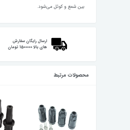
بین شمع و کوئل می‌شود.
ارسال رایگان سفارش
های بالا 1500000 تومان
محصولات مرتبط