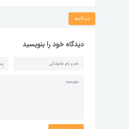
دیدگاه‌ها
دیدگاه خود را بنویسید