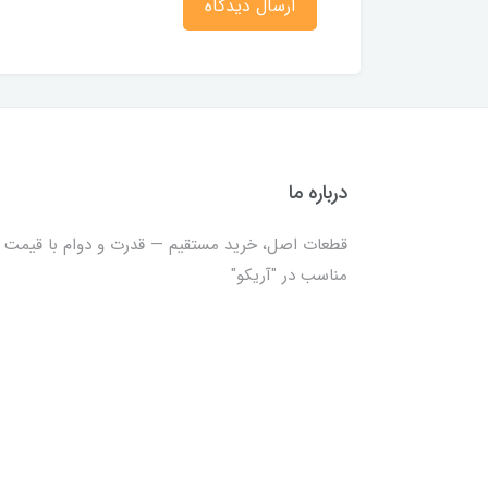
ارسال دیدگاه
درباره ما
قطعات اصل، خرید مستقیم — قدرت و دوام با قیمت
مناسب در "آریکو"