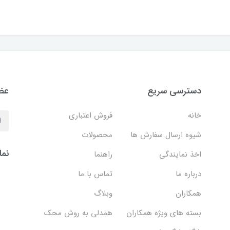
دسترسی سریع
عضو
خانه
فروش اعتباری
شیوه ارسال سفارش ها
محصولات
نما
اخذ نمایندگی
راهنما
درباره ما
تماس با ما
همکاران
وبلاگ
بسته های ویژه همکاران
همدلی به روش محک