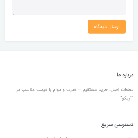
ارسال دیدگاه
درباره ما
قطعات اصل، خرید مستقیم — قدرت و دوام با قیمت مناسب در
"آریکو"
دسترسی سریع