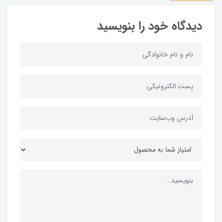
دیدگاه خود را بنویسید