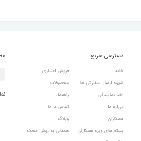
دسترسی سریع
عضو
خانه
فروش اعتباری
شیوه ارسال سفارش ها
محصولات
نما
اخذ نمایندگی
راهنما
درباره ما
تماس با ما
همکاران
وبلاگ
بسته های ویژه همکاران
همدلی به روش محک