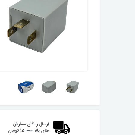
ارسال رایگان سفارش
های بالا 1500000 تومان