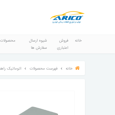
خانه
فروش
شیوه ارسال
محصولات
اعتباری
سفارش ها
خانه
فهرست محصولات
اتوماتیک راهنما آریکو مدل 1122 