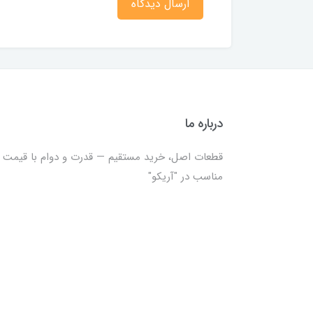
ارسال دیدگاه
درباره ما
قطعات اصل، خرید مستقیم — قدرت و دوام با قیمت
مناسب در "آریکو"