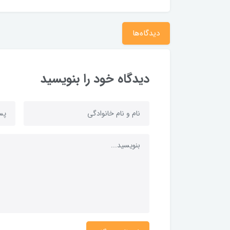
دیدگاه‌ها
دیدگاه خود را بنویسید