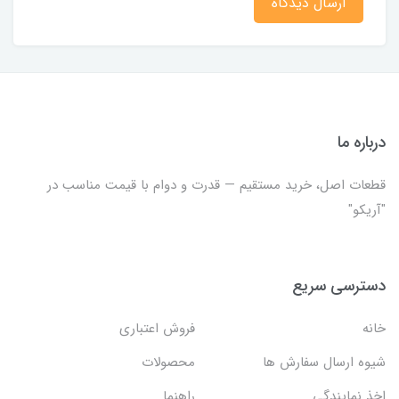
ارسال دیدگاه
درباره ما
قطعات اصل، خرید مستقیم — قدرت و دوام با قیمت مناسب در
"آریکو"
دسترسی سریع
خانه
فروش اعتباری
شیوه ارسال سفارش ها
محصولات
اخذ نمایندگی
راهنما