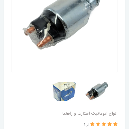
انواع اتوماتیک استارت و راهنما
از 1