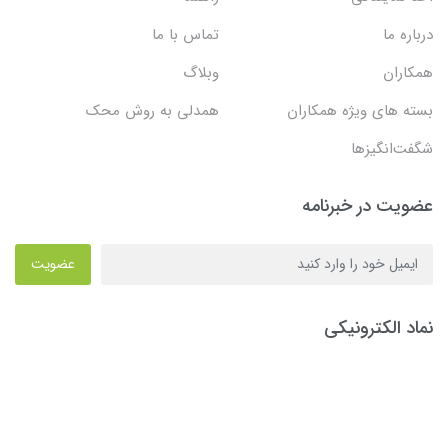
درباره ما
تماس با ما
همکاران
وبلاگ
بسته های ویژه همکاران
همدلی به روش محک
شگفت‌انگیزها
عضویت در خبرنامه
عضویت
نماد الکترونیکی