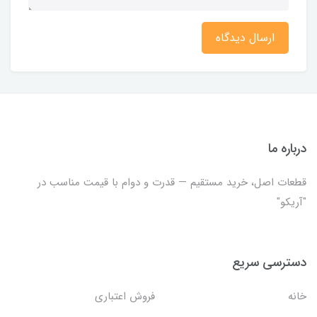
ارسال دیدگاه
درباره ما
قطعات اصل، خرید مستقیم — قدرت و دوام با قیمت مناسب در
"آریکو"
دسترسی سریع
خانه
فروش اعتباری