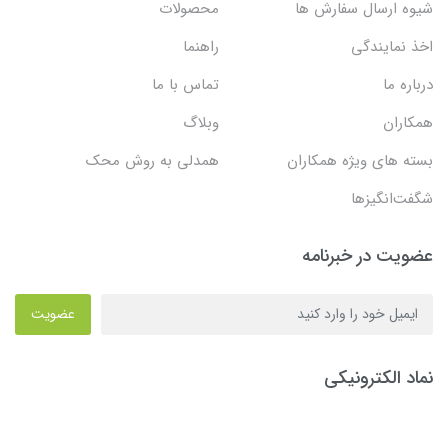
شیوه ارسال سفارش ها
محصولات
اخذ نمایندگی
راهنما
درباره ما
تماس با ما
همکاران
وبلاگ
بسته های ویژه همکاران
همدلی به روش محک
شگفت‌انگیزها
عضویت در خبرنامه
عضویت
نماد الکترونیکی