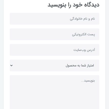
دیدگاه خود را بنویسید