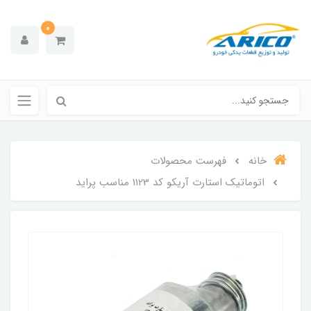
0
خانه
فهرست محصولات
اتوماتیک استارت آریکو کد 1123 مناسب پراید