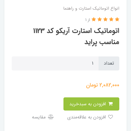
انواع اتوماتیک استارت و راهنما
از 1
اتوماتیک استارت آریکو کد 1123
مناسب پراید
تعداد
2,082,000
تومان
افزودن به سبدخرید
افزودن به علاقه‌مندی
مقایسه