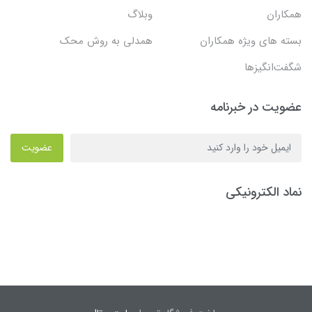
همکاران
وبلاگ
بسته های ویژه همکاران
همدلی به روش محک
شگفت‌انگیزها
عضویت در خبرنامه
عضویت
نماد الکترونیکی