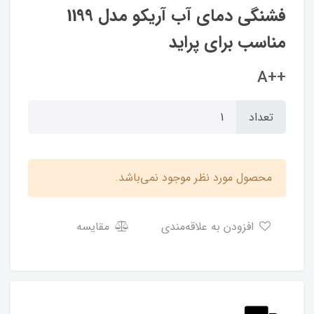
فشنگی دمای آب آریکو مدل 1199
مناسب برای پراید
++A
تعداد
محصول مورد نظر موجود نمی‌باشد.
افزودن به علاقه‌مندی
مقایسه