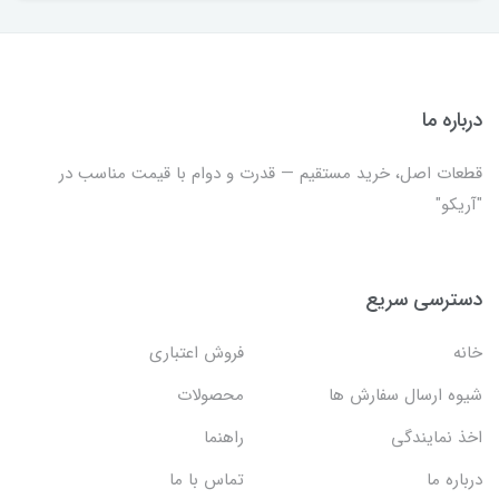
درباره ما
قطعات اصل، خرید مستقیم — قدرت و دوام با قیمت مناسب در
"آریکو"
دسترسی سریع
خانه
فروش اعتباری
شیوه ارسال سفارش ها
محصولات
اخذ نمایندگی
راهنما
درباره ما
تماس با ما