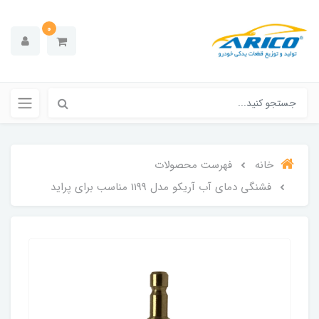
0
خانه
فهرست محصولات
فشنگی دمای آب آریکو مدل 1199 مناسب برای پراید