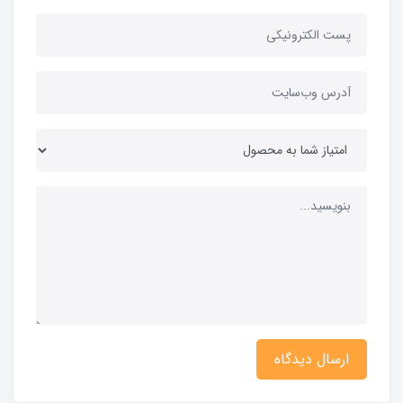
ارسال دیدگاه