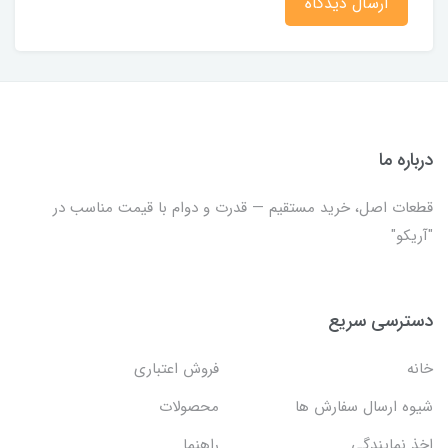
ارسال دیدگاه
درباره ما
قطعات اصل، خرید مستقیم — قدرت و دوام با قیمت مناسب در
"آریکو"
دسترسی سریع
خانه
فروش اعتباری
شیوه ارسال سفارش ها
محصولات
اخذ نمایندگی
راهنما