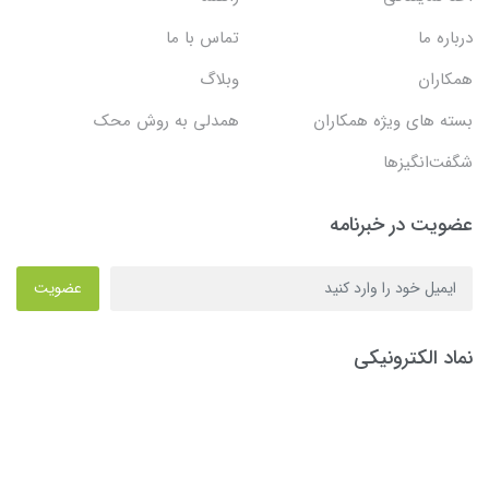
درباره ما
تماس با ما
همکاران
وبلاگ
بسته های ویژه همکاران
همدلی به روش محک
شگفت‌انگیزها
عضویت در خبرنامه
عضویت
نماد الکترونیکی