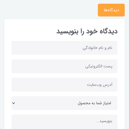
دیدگاه‌ها
دیدگاه خود را بنویسید