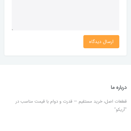
ارسال دیدگاه
درباره ما
قطعات اصل، خرید مستقیم — قدرت و دوام با قیمت مناسب در
"آریکو"