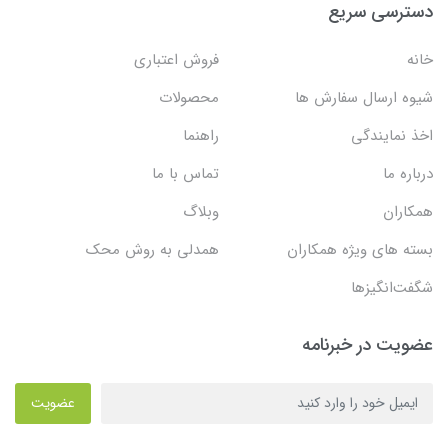
دسترسی سریع
خانه
فروش اعتباری
شیوه ارسال سفارش ها
محصولات
اخذ نمایندگی
راهنما
درباره ما
تماس با ما
همکاران
وبلاگ
بسته های ویژه همکاران
همدلی به روش محک
شگفت‌انگیزها
عضویت در خبرنامه
عضویت