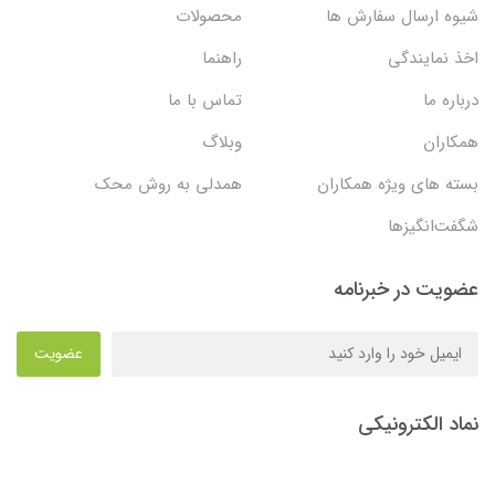
شیوه ارسال سفارش ها
محصولات
اخذ نمایندگی
راهنما
درباره ما
تماس با ما
همکاران
وبلاگ
بسته های ویژه همکاران
همدلی به روش محک
شگفت‌انگیزها
عضویت در خبرنامه
عضویت
نماد الکترونیکی