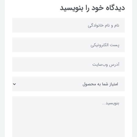
دیدگاه خود را بنویسید