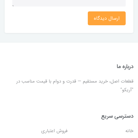
ارسال دیدگاه
درباره ما
قطعات اصل، خرید مستقیم — قدرت و دوام با قیمت مناسب در
"آریکو"
دسترسی سریع
خانه
فروش اعتباری