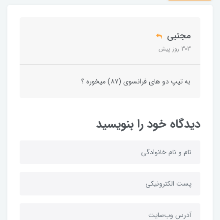
مجتبی
303 روز پیش
به تیپ دو های فرانسوی (۸۷) میخوره ؟
دیدگاه خود را بنویسید