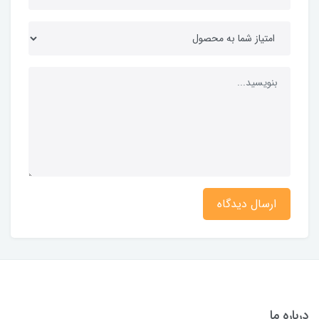
ارسال دیدگاه
درباره ما