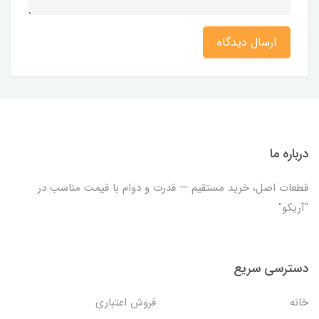
ارسال دیدگاه
درباره ما
قطعات اصل، خرید مستقیم — قدرت و دوام با قیمت مناسب در
"آریکو"
دسترسی سریع
خانه
فروش اعتباری