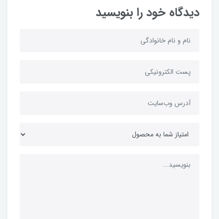
دیدگاه خود را بنویسید