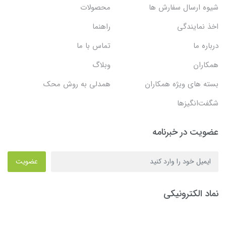
شیوه ارسال سفارش ها
محصولات
اخذ نمایندگی
راهنما
درباره ما
تماس با ما
همکاران
وبلاگ
بسته های ویژه همکاران
همدلی به روش محک
شگفت‌انگیزها
عضویت در خبرنامه
عضویت
نماد الکترونیکی