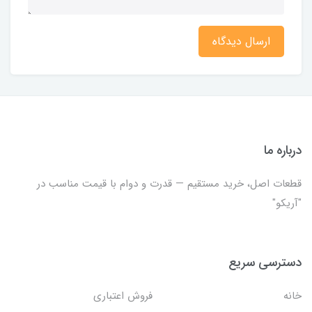
ارسال دیدگاه
درباره ما
قطعات اصل، خرید مستقیم — قدرت و دوام با قیمت مناسب در
"آریکو"
دسترسی سریع
خانه
فروش اعتباری