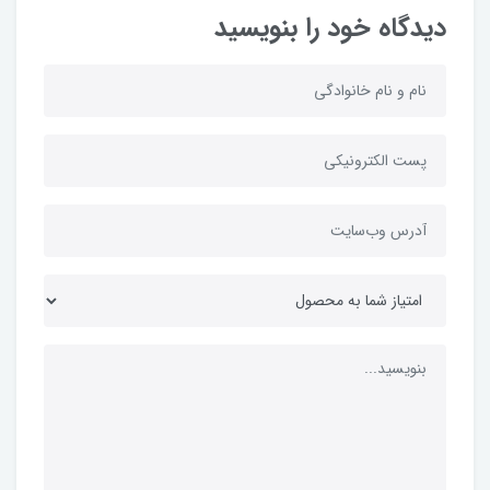
دیدگاه خود را بنویسید