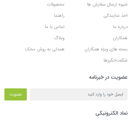
شیوه ارسال سفارش ها
محصولات
اخذ نمایندگی
راهنما
درباره ما
تماس با ما
همکاران
وبلاگ
بسته های ویژه همکاران
همدلی به روش محک
شگفت‌انگیزها
عضویت در خبرنامه
عضویت
نماد الکترونیکی