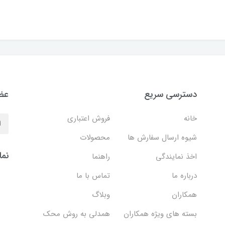
دسترسی سریع
عضو
خانه
فروش اعتباری
شیوه ارسال سفارش ها
محصولات
نما
اخذ نمایندگی
راهنما
درباره ما
تماس با ما
همکاران
وبلاگ
بسته های ویژه همکاران
همدلی به روش محک