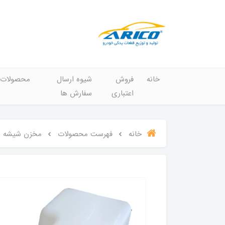
خانه
فروش
شیوه ارسال
محصولات
اعتباری
سفارش ها
خانه
فهرست محصولات
مخزن شیشه شوی آریکو