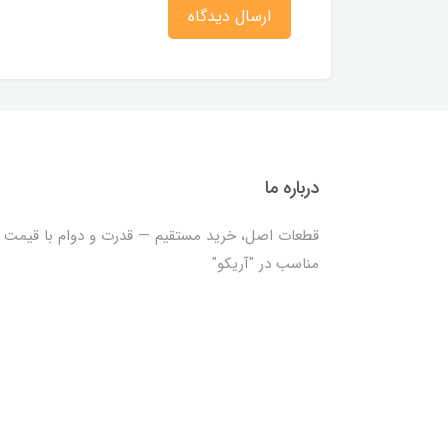
ارسال دیدگاه
درباره ما
قطعات اصل، خرید مستقیم — قدرت و دوام با قیمت
مناسب در "آریکو"