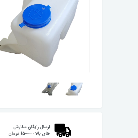
ارسال رایگان سفارش
های بالا 1500000 تومان