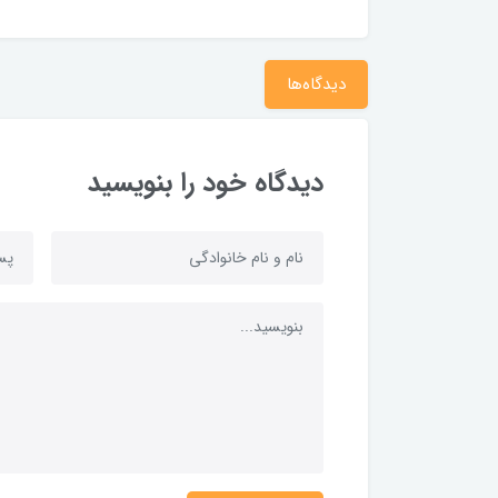
دیدگاه‌ها
دیدگاه خود را بنویسید