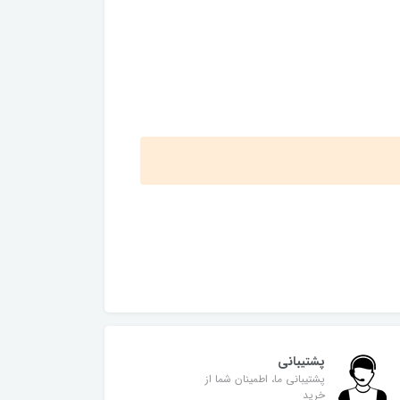
پشتیبانی
پشتیبانی ما، اطمینان شما از
خرید