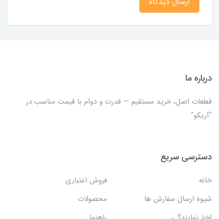
ارسال دیدگاه
درباره ما
قطعات اصل، خرید مستقیم — قدرت و دوام با قیمت مناسب در
"آریکو"
دسترسی سریع
خانه
فروش اعتباری
شیوه ارسال سفارش ها
محصولات
اخذ نمایندگی
راهنما