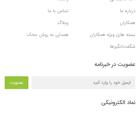
درباره ما
تماس با ما
همکاران
وبلاگ
بسته های ویژه همکاران
همدلی به روش محک
شگفت‌انگیزها
عضویت در خبرنامه
عضویت
نماد الکترونیکی