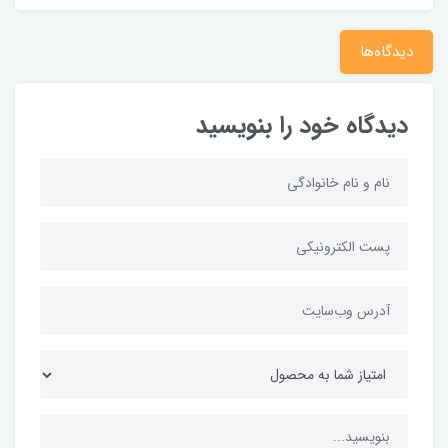
دیدگاه‌ها
دیدگاه خود را بنویسید