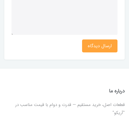
ارسال دیدگاه
درباره ما
قطعات اصل، خرید مستقیم — قدرت و دوام با قیمت مناسب در
"آریکو"