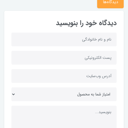
دیدگاه‌ها
دیدگاه خود را بنویسید