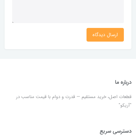
ارسال دیدگاه
درباره ما
قطعات اصل، خرید مستقیم — قدرت و دوام با قیمت مناسب در
"آریکو"
دسترسی سریع