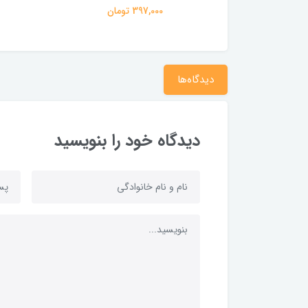
397,000 تومان
دیدگاه‌ها
دیدگاه خود را بنویسید