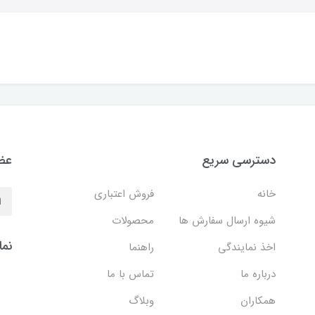
دسترسی سریع
عضو
خانه
فروش اعتباری
شیوه ارسال سفارش ها
محصولات
نما
اخذ نمایندگی
راهنما
درباره ما
تماس با ما
همکاران
وبلاگ