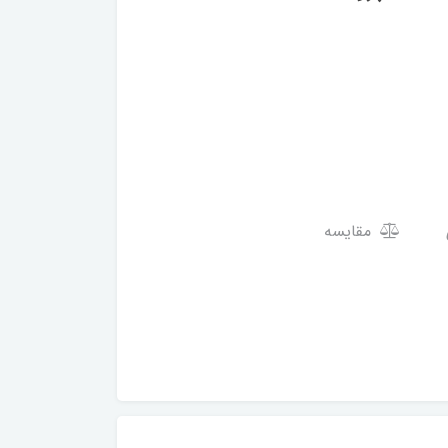
مقایسه