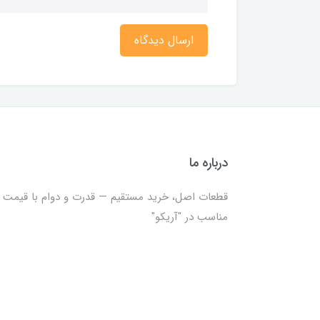
ارسال دیدگاه
درباره ما
قطعات اصل، خرید مستقیم — قدرت و دوام با قیمت
مناسب در "آریکو"