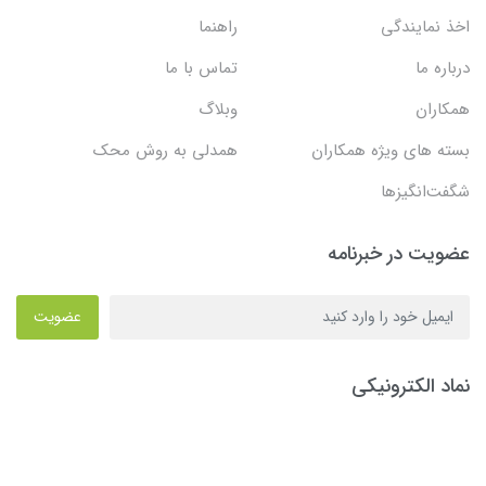
اخذ نمایندگی
راهنما
درباره ما
تماس با ما
همکاران
وبلاگ
بسته های ویژه همکاران
همدلی به روش محک
شگفت‌انگیزها
عضویت در خبرنامه
عضویت
نماد الکترونیکی