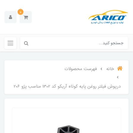
0
خانه
فهرست محصولات
درپوش فیلتر روغن پایه کوتاه آریکو کد 1302 مناسب پژو 206