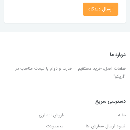
ارسال دیدگاه
درباره ما
قطعات اصل، خرید مستقیم — قدرت و دوام با قیمت مناسب در
"آریکو"
دسترسی سریع
خانه
فروش اعتباری
شیوه ارسال سفارش ها
محصولات