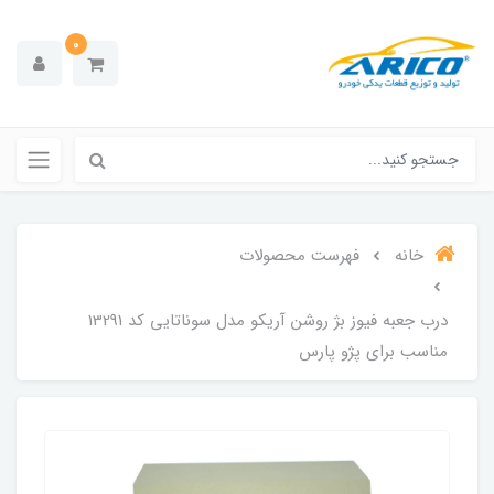
0
خانه
فهرست محصولات
درب جعبه فیوز بژ روشن آریکو مدل سوناتایی کد 13291
مناسب برای پژو پارس