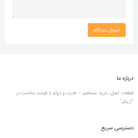
ارسال دیدگاه
درباره ما
قطعات اصل، خرید مستقیم — قدرت و دوام با قیمت مناسب در
"آریکو"
دسترسی سریع