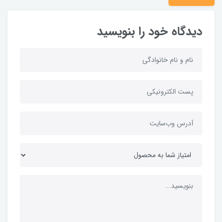
دیدگاه خود را بنویسید