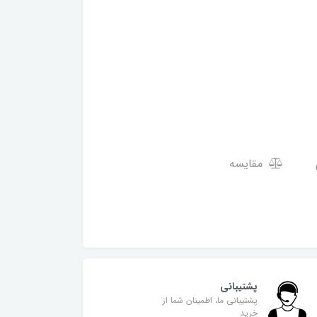
مقایسه
پشتیبانی
پشتیبانی ما، اطمینان شما از
خرید