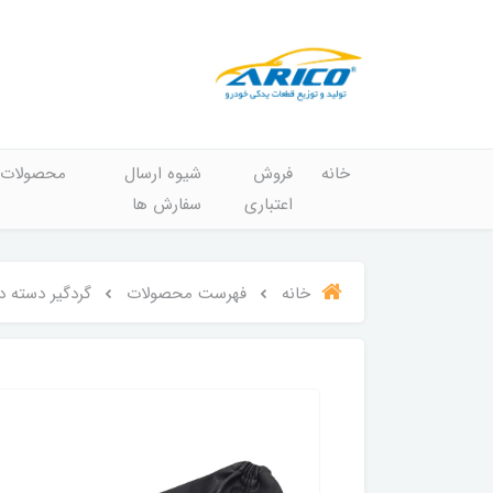
خانه
فروش
شیوه ارسال
محصولات
اعتباری
سفارش ها
خانه
فهرست محصولات
گردگیر دسته 