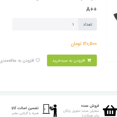
++A
تعداد
120,500
تومان
افزودن به سبدخرید
افزودن به علاقه‌مندی
فروش عمده
تضمین اصالت کالا
سفارش عمده، تحویل رایگان
همراه با گارانتی معتبر
برای همکاران!