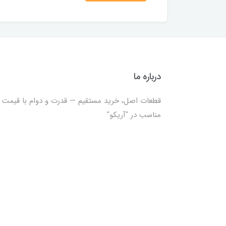
درباره ما
قطعات اصل، خرید مستقیم — قدرت و دوام با قیمت
مناسب در "آریکو"