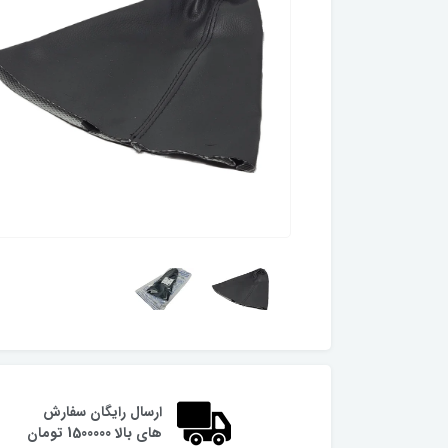
ارسال رایگان سفارش
های بالا 1500000 تومان