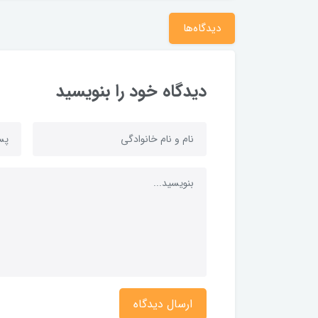
دیدگاه‌ها
دیدگاه خود را بنویسید
ارسال دیدگاه