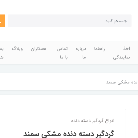
اخذ
راهنما
درباره
تماس
همکاران
وبلاگ
بس
نمایندگی
ما
با ما
هم
دنده مشکی سمند
انواع گردگیر دسته دنده
گردگیر دسته دنده مشکی سمند