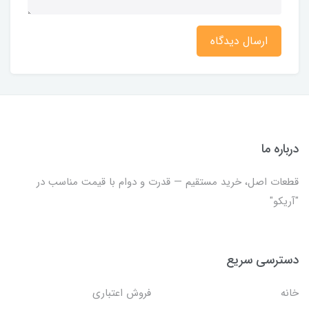
ارسال دیدگاه
درباره ما
قطعات اصل، خرید مستقیم — قدرت و دوام با قیمت مناسب در
"آریکو"
دسترسی سریع
خانه
فروش اعتباری