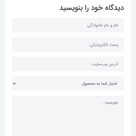
دیدگاه خود را بنویسید