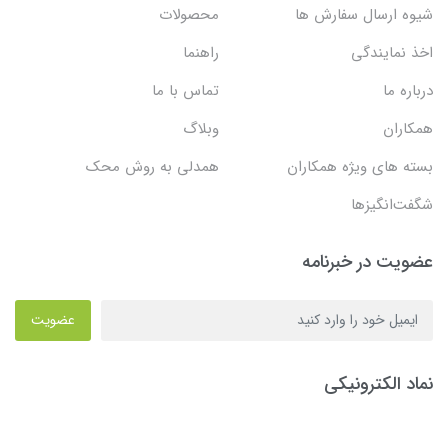
شیوه ارسال سفارش ها
محصولات
اخذ نمایندگی
راهنما
درباره ما
تماس با ما
همکاران
وبلاگ
بسته های ویژه همکاران
همدلی به روش محک
شگفت‌انگیزها
عضویت در خبرنامه
عضویت
نماد الکترونیکی