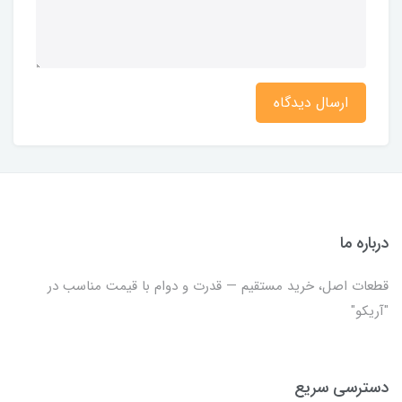
ارسال دیدگاه
درباره ما
قطعات اصل، خرید مستقیم — قدرت و دوام با قیمت مناسب در
"آریکو"
دسترسی سریع