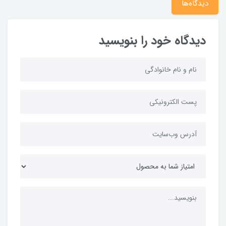
دیدگاه‌ها
دیدگاه خود را بنویسید