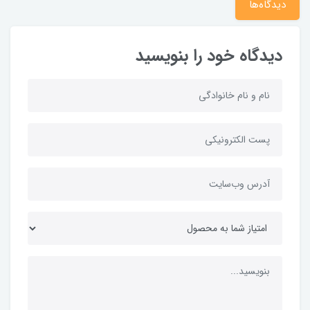
دیدگاه‌ها
دیدگاه خود را بنویسید