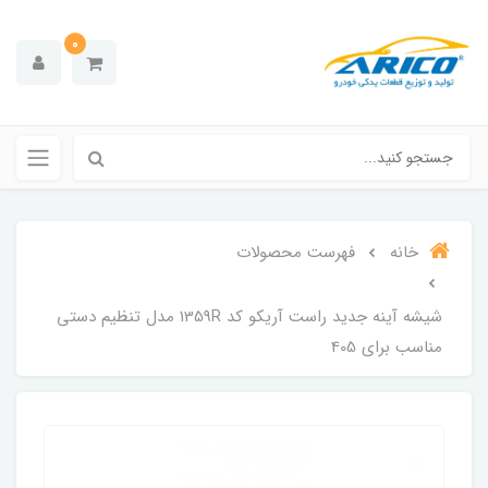
0
خانه
فهرست محصولات
شیشه آینه جدید راست آریکو کد 1359R مدل تنظیم دستی
مناسب برای 405