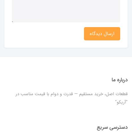
ارسال دیدگاه
درباره ما
قطعات اصل، خرید مستقیم — قدرت و دوام با قیمت مناسب در
"آریکو"
دسترسی سریع