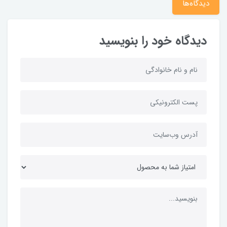
دیدگاه‌ها
دیدگاه خود را بنویسید