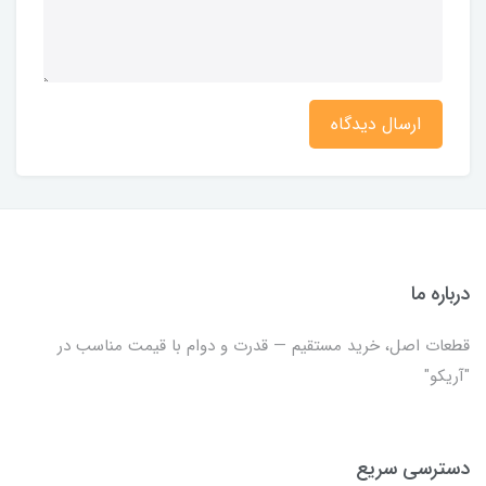
ارسال دیدگاه
درباره ما
قطعات اصل، خرید مستقیم — قدرت و دوام با قیمت مناسب در
"آریکو"
دسترسی سریع