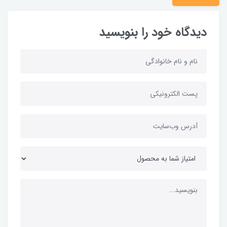
دیدگاه خود را بنویسید