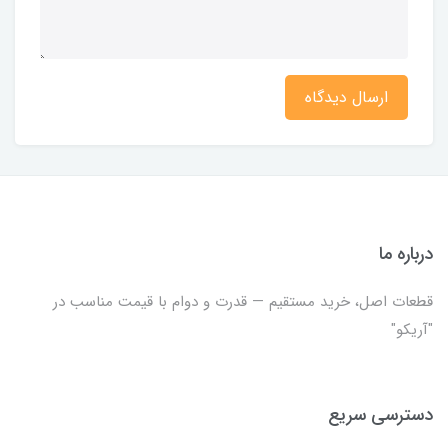
ارسال دیدگاه
درباره ما
قطعات اصل، خرید مستقیم — قدرت و دوام با قیمت مناسب در
"آریکو"
دسترسی سریع