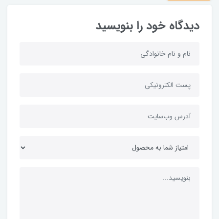
دیدگاه خود را بنویسید