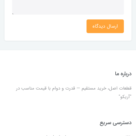
ارسال دیدگاه
درباره ما
قطعات اصل، خرید مستقیم — قدرت و دوام با قیمت مناسب در
"آریکو"
دسترسی سریع